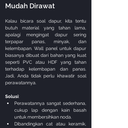
Mudah Dirawat
Kalau bicara soal dapur, kita tentu 
butuh material yang tahan lama, 
apalagi mengingat dapur sering 
terpapar panas, minyak, dan 
kelembapan. Wall panel untuk dapur 
biasanya dibuat dari bahan yang kuat 
seperti PVC atau HDF yang tahan 
terhadap kelembapan dan panas. 
Jadi, Anda tidak perlu khawatir soal 
perawatannya.
Solusi
:
Perawatannya sangat sederhana, 
cukup lap dengan kain basah 
untuk membersihkan noda.
Dibandingkan cat atau keramik, 