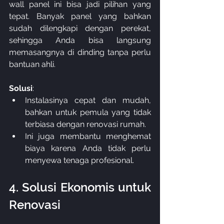
wall panel ini bisa jadi pilihan yang 
tepat. Banyak panel yang bahkan 
sudah dilengkapi dengan perekat, 
sehingga Anda bisa langsung 
memasangnya di dinding tanpa perlu 
bantuan ahli.
Solusi
:
Instalasinya cepat dan mudah, 
bahkan untuk pemula yang tidak 
terbiasa dengan renovasi rumah.
Ini juga membantu menghemat 
biaya karena Anda tidak perlu 
menyewa tenaga profesional.
4. Solusi Ekonomis untuk 
Renovasi