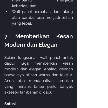
membantu menjaga 
keberlanjutan.
Wall panel berbahan daur ulang 
atau bambu bisa menjadi pilihan 
yang tepat.
7. Memberikan Kesan 
Modern dan Elegan
Selain fungsional, wall panel untuk 
dapur juga memberikan kesan 
modern dan elegan. Apalagi dengan 
banyaknya pilihan warna dan tekstur, 
Anda bisa mendapatkan tampilan 
yang menarik tanpa perlu banyak 
aksesori tambahan di dapur.
Solusi
: