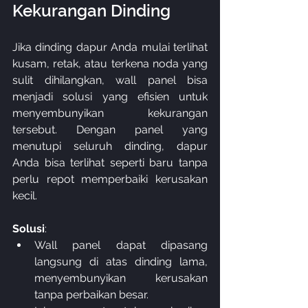
Kekurangan Dinding
Jika dinding dapur Anda mulai terlihat 
kusam, retak, atau terkena noda yang 
sulit dihilangkan, wall panel bisa 
menjadi solusi yang efisien untuk 
menyembunyikan kekurangan 
tersebut. Dengan panel yang 
menutupi seluruh dinding, dapur 
Anda bisa terlihat seperti baru tanpa 
perlu repot memperbaiki kerusakan 
kecil.
Solusi
:
Wall panel dapat dipasang 
langsung di atas dinding lama, 
menyembunyikan kerusakan 
tanpa perbaikan besar.