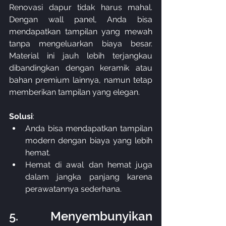
Renovasi dapur tidak harus mahal. 
Dengan wall panel, Anda bisa 
mendapatkan tampilan yang mewah 
tanpa mengeluarkan biaya besar. 
Material ini jauh lebih terjangkau 
dibandingkan dengan keramik atau 
bahan premium lainnya, namun tetap 
memberikan tampilan yang elegan.
Solusi
:
Anda bisa mendapatkan tampilan 
modern dengan biaya yang lebih 
hemat.
Hemat di awal dan hemat juga 
dalam jangka panjang karena 
perawatannya sederhana.
5. Menyembunyikan 