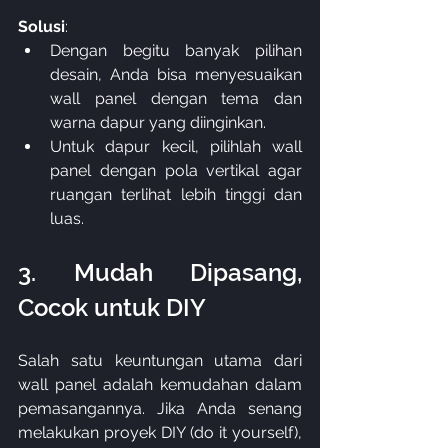
Solusi
:
Dengan begitu banyak pilihan 
desain, Anda bisa menyesuaikan 
wall panel dengan tema dan 
warna dapur yang diinginkan.
Untuk dapur kecil, pilihlah wall 
panel dengan pola vertikal agar 
ruangan terlihat lebih tinggi dan 
luas.
3. Mudah Dipasang, 
Cocok untuk DIY
Salah satu keuntungan utama dari 
wall panel adalah kemudahan dalam 
pemasangannya. Jika Anda senang 
melakukan proyek DIY (do it yourself), 