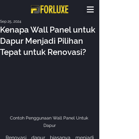
Sep 25, 2024
Kenapa Wall Panel untuk
Dapur Menjadi Pilihan
Tepat untuk Renovasi?
Contoh Penggunaan Wall Panel Untuk 
Dapur
Renovasi dapur biasanya menjadi 