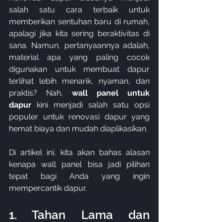
salah satu cara terbaik untuk 
memberikan sentuhan baru di rumah, 
apalagi jika kita sering beraktivitas di 
sana. Namun, pertanyaannya adalah, 
material apa yang paling cocok 
digunakan untuk membuat dapur 
terlihat lebih menarik, nyaman, dan 
praktis? Nah, 
wall panel untuk 
dapur
 kini menjadi salah satu opsi 
populer untuk renovasi dapur yang 
hemat biaya dan mudah diaplikasikan. 
Di artikel ini, kita akan bahas alasan 
kenapa wall panel bisa jadi pilihan 
tepat bagi Anda yang ingin 
mempercantik dapur.
1. Tahan Lama dan 