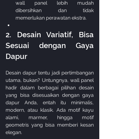
wall panel lebih mudah 
dibersihkan dan tidak 
memerlukan perawatan ekstra.
2. Desain Variatif, Bisa 
Sesuai dengan Gaya 
Dapur
Desain dapur tentu jadi pertimbangan 
utama, bukan? Untungnya, wall panel 
hadir dalam berbagai pilihan desain 
yang bisa disesuaikan dengan gaya 
dapur Anda, entah itu minimalis, 
modern, atau klasik. Ada motif kayu 
alami, marmer, hingga motif 
geometris yang bisa memberi kesan 
elegan.