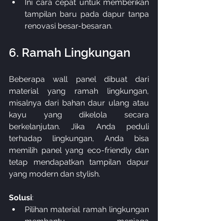
Ini cara cepat untuk memberikan 
tampilan baru pada dapur tanpa 
renovasi besar-besaran.
6. Ramah Lingkungan
Beberapa wall panel dibuat dari 
material yang ramah lingkungan, 
misalnya dari bahan daur ulang atau 
kayu yang dikelola secara 
berkelanjutan. Jika Anda peduli 
terhadap lingkungan, Anda bisa 
memilih panel yang eco-friendly dan 
tetap mendapatkan tampilan dapur 
yang modern dan stylish.
Solusi
:
Pilihan material ramah lingkungan 