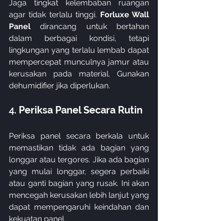
Jaga tingkat kelembaban ruangan 
agar tidak terlalu tinggi. 
Forluxe Wall 
Panel
 dirancang untuk bertahan 
dalam berbagai kondisi, tetapi 
lingkungan yang terlalu lembab dapat 
mempercepat munculnya jamur atau 
kerusakan pada material. Gunakan 
dehumidifier jika diperlukan.
4. 
Periksa Panel Secara Rutin
Periksa panel secara berkala untuk 
memastikan tidak ada bagian yang 
longgar atau tergores. Jika ada bagian 
yang mulai longgar, segera perbaiki 
atau ganti bagian yang rusak. Ini akan 
mencegah kerusakan lebih lanjut yang 
dapat mempengaruhi keindahan dan 
kekuatan panel.