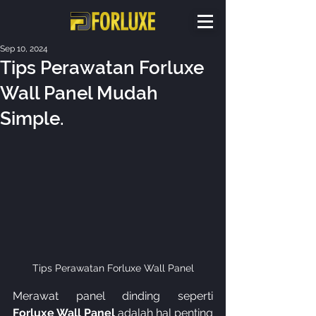
Sep 10, 2024
Tips Perawatan Forluxe
Wall Panel Mudah
Simple.
Tips Perawatan Forluxe Wall Panel
Merawat panel dinding seperti 
Forluxe Wall Panel
 adalah hal penting 