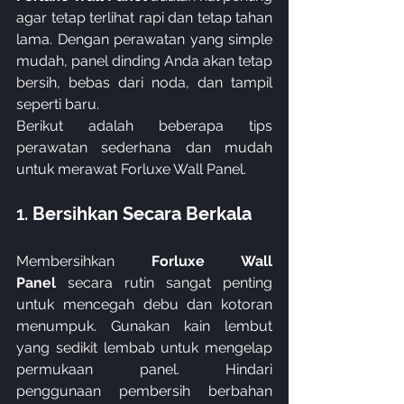
agar tetap terlihat rapi dan tetap tahan 
lama. Dengan perawatan yang simple 
mudah, panel dinding Anda akan tetap 
bersih, bebas dari noda, dan tampil 
seperti baru. 
Berikut adalah beberapa tips 
perawatan sederhana dan mudah 
untuk merawat Forluxe Wall Panel.
1. 
Bersihkan Secara Berkala
Membersihkan 
Forluxe Wall 
Panel
 secara rutin sangat penting 
untuk mencegah debu dan kotoran 
menumpuk. Gunakan kain lembut 
yang sedikit lembab untuk mengelap 
permukaan panel. Hindari 
penggunaan pembersih berbahan 