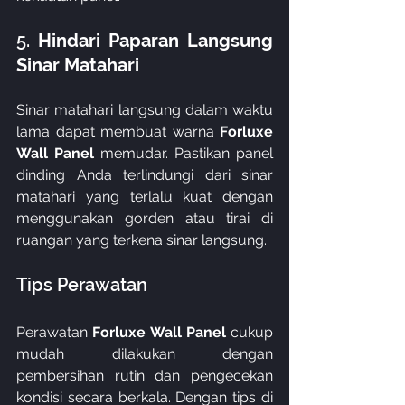
5. 
Hindari Paparan Langsung 
Sinar Matahari
Sinar matahari langsung dalam waktu 
lama dapat membuat warna 
Forluxe 
Wall Panel
 memudar. Pastikan panel 
dinding Anda terlindungi dari sinar 
matahari yang terlalu kuat dengan 
menggunakan gorden atau tirai di 
ruangan yang terkena sinar langsung.
Tips Perawatan
Perawatan 
Forluxe Wall Panel
 cukup 
mudah dilakukan dengan 
pembersihan rutin dan pengecekan 
kondisi secara berkala. Dengan tips di 