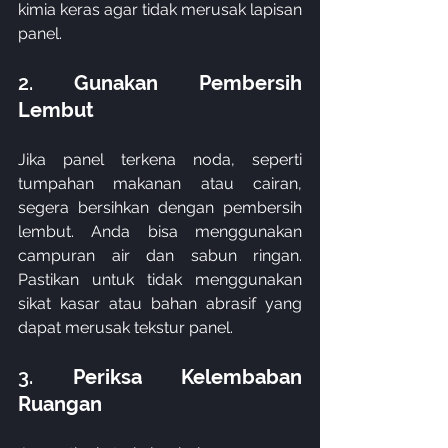
kimia keras agar tidak merusak lapisan 
panel.
2. 
Gunakan Pembersih 
Lembut
Jika panel terkena noda, seperti 
tumpahan makanan atau cairan, 
segera bersihkan dengan pembersih 
lembut. Anda bisa menggunakan 
campuran air dan sabun ringan. 
Pastikan untuk tidak menggunakan 
sikat kasar atau bahan abrasif yang 
dapat merusak tekstur panel.
3. 
Periksa Kelembaban 
Ruangan