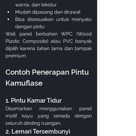
warna, dan tekstur
Mudah dipasang dan dirawat
Bisa disesuaikan untuk menyatu 
dengan pintu
Wall panel berbahan WPC (Wood 
Plastic Composite) atau PVC banyak 
dipilih karena tahan lama dan tampak 
premium.
Contoh Penerapan Pintu 
Kamuflase
1. Pintu Kamar Tidur
Disamarkan menggunakan panel 
motif kayu yang senada dengan 
seluruh dinding ruangan.
2. Lemari Tersembunyi