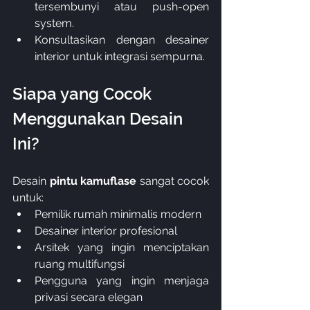
tersembunyi atau push-open 
system.
Konsultasikan dengan desainer 
interior untuk integrasi sempurna.
Siapa yang Cocok 
Menggunakan Desain 
Ini?
Desain 
pintu kamuflase
 sangat cocok 
untuk:
Pemilik rumah minimalis modern
Desainer interior profesional
Arsitek yang ingin menciptakan 
ruang multifungsi
Pengguna yang ingin menjaga 
privasi secara elegan