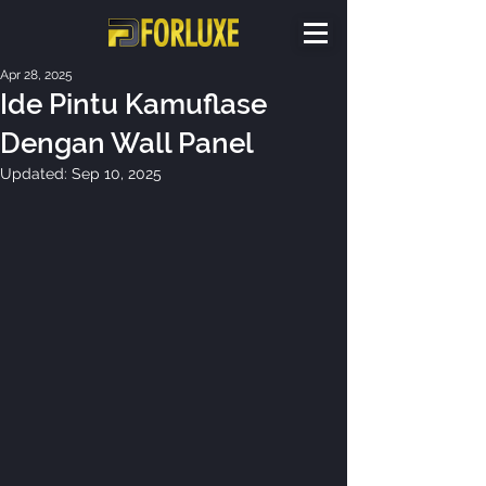
Apr 28, 2025
Ide Pintu Kamuflase
Dengan Wall Panel
Updated:
Sep 10, 2025