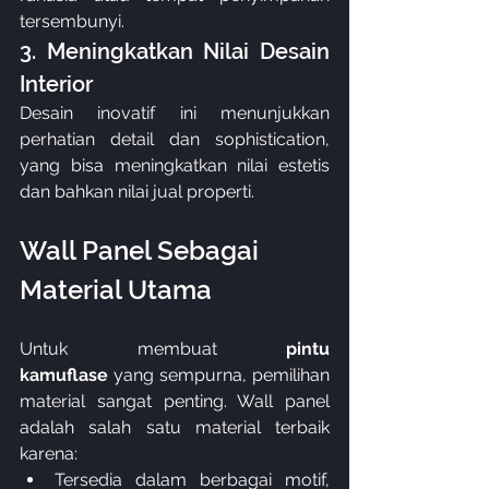
tersembunyi.
3. Meningkatkan Nilai Desain 
Interior
Desain inovatif ini menunjukkan 
perhatian detail dan sophistication, 
yang bisa meningkatkan nilai estetis 
dan bahkan nilai jual properti.
Wall Panel Sebagai 
Material Utama
Untuk membuat 
pintu 
kamuflase
 yang sempurna, pemilihan 
material sangat penting. Wall panel 
adalah salah satu material terbaik 
karena:
Tersedia dalam berbagai motif, 