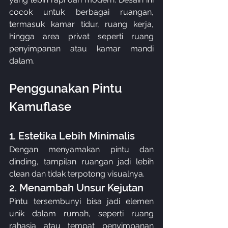
cocok untuk berbagai ruangan, 
termasuk kamar tidur, ruang kerja, 
hingga area privat seperti ruang 
penyimpanan atau kamar mandi 
dalam.
Penggunakan Pintu 
Kamuflase
1. Estetika Lebih Minimalis
Dengan menyamakan pintu dan 
dinding, tampilan ruangan jadi lebih 
clean dan tidak terpotong visualnya.
2. Menambah Unsur Kejutan
Pintu tersembunyi bisa jadi elemen 
unik dalam rumah, seperti ruang 
rahasia atau tempat penyimpanan 