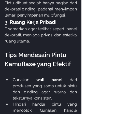
Pintu dibuat seolah hanya bagian dari 
dekorasi dinding, padahal menyimpan 
lemari penyimpanan multifungsi.
3. Ruang Kerja Pribadi
Disamarkan agar terlihat seperti panel 
dekoratif, menjaga privasi dan estetika 
ruang utama.
Tips Mendesain Pintu 
Kamuflase yang Efektif
Gunakan 
wall panel
 dari 
produsen yang sama untuk pintu 
dan dinding agar warna dan 
teksturnya konsisten.
Hindari handle pintu yang 
mencolok. Gunakan handle 