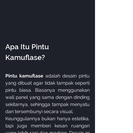
Apa Itu Pintu 
Kamuflase?
Pintu kamuflase
 adalah desain pintu 
yang dibuat agar tidak tampak seperti 
pintu biasa. Biasanya menggunakan 
wall panel yang sama dengan dinding 
sekitarnya, sehingga tampak menyatu 
dan tersembunyi secara visual.
Keunggulannya bukan hanya estetika, 
tapi juga memberi kesan ruangan 
yang lebih rapi dan modern. Desain ini 