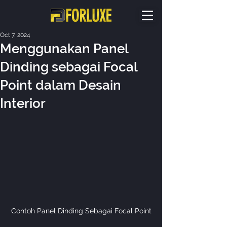
Oct 7, 2024
Menggunakan Panel
Dinding sebagai Focal
Point dalam Desain
Interior
Contoh Panel Dinding Sebagai Focal Point