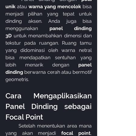
unik
 atau 
warna yang mencolok
 bisa 
menjadi pilihan yang tepat untuk 
dinding aksen. Anda juga bisa 
menggunakan 
panel dinding 
3D
 untuk menambahkan dimensi dan 
tekstur pada ruangan. Ruang tamu 
yang didominasi oleh warna netral 
bisa mendapatkan sentuhan yang 
lebih menarik dengan 
panel 
dinding
 berwarna cerah atau bermotif 
geometris.
Cara Mengaplikasikan 
Panel Dinding sebagai 
Focal Point
	Setelah menentukan area mana 
yang akan menjadi 
focal point
, 