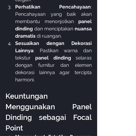
Perhatikan Pencahayaan
: 
Pencahayaan yang baik akan 
membantu menonjolkan 
panel 
dinding
 dan menciptakan 
nuansa 
dramatis
 di ruangan.
Sesuaikan dengan Dekorasi 
Lainnya
: Pastikan warna dan 
tekstur 
panel dinding
 selaras 
dengan furnitur dan elemen 
dekorasi lainnya agar tercipta 
harmoni.
Keuntungan 
Menggunakan Panel 
Dinding sebagai Focal 
Point