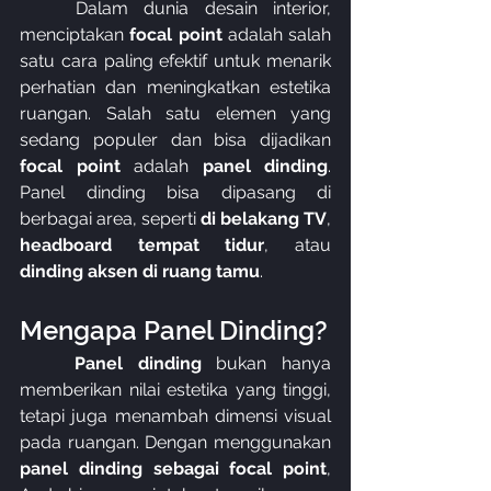
	Dalam dunia desain interior, 
menciptakan 
focal point
 adalah salah 
satu cara paling efektif untuk menarik 
perhatian dan meningkatkan estetika 
ruangan. Salah satu elemen yang 
sedang populer dan bisa dijadikan 
focal point
 adalah 
panel dinding
. 
Panel dinding bisa dipasang di 
berbagai area, seperti 
di belakang TV
, 
headboard tempat tidur
, atau 
dinding aksen di ruang tamu
.
Mengapa Panel Dinding?
	Panel dinding
 bukan hanya 
memberikan nilai estetika yang tinggi, 
tetapi juga menambah dimensi visual 
pada ruangan. Dengan menggunakan 
panel dinding sebagai focal point
, 