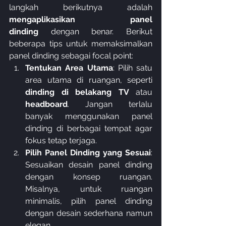
langkah berikutnya adalah 
mengaplikasikan panel 
dinding
 dengan benar. Berikut 
beberapa tips untuk memaksimalkan 
panel dinding sebagai focal point:
Tentukan Area Utama
: Pilih satu 
area utama di ruangan, seperti 
dinding di belakang TV
 atau 
headboard
. Jangan terlalu 
banyak menggunakan panel 
dinding di berbagai tempat agar 
fokus tetap terjaga.
Pilih Panel Dinding yang Sesuai
: 
Sesuaikan desain panel dinding 
dengan konsep ruangan. 
Misalnya, untuk ruangan 
minimalis, pilih panel dinding 
dengan desain sederhana namun 
elegan.