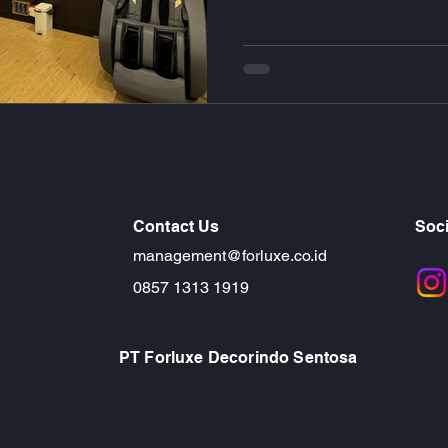
Contact Us
Soci
management@forluxe.co.id
0857 1313 1919
PT Forluxe Decorindo Sentosa