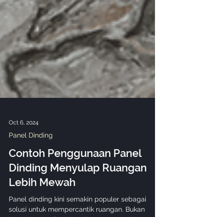
Oct 6, 2024
Panel Dinding
Contoh Penggunaan Panel