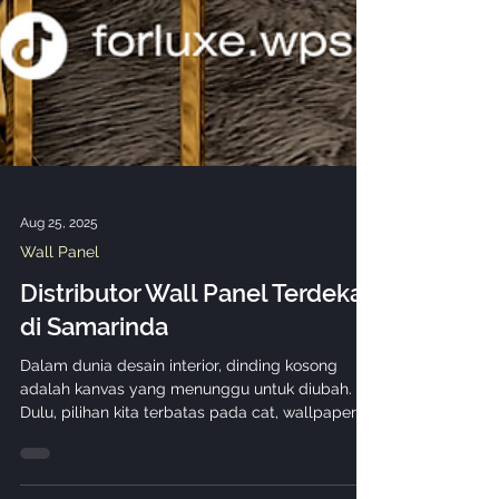
Aug 25, 2025
Wall Panel
Distributor Wall Panel Terdekat
di Samarinda
Dalam dunia desain interior, dinding kosong
adalah kanvas yang menunggu untuk diubah.
Dulu, pilihan kita terbatas pada cat, wallpaper ,...