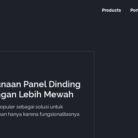
Products
Por
naan Panel Dinding
ngan Lebih Mewah
populer sebagai solusi untuk
an hanya karena fungsionalitasnya