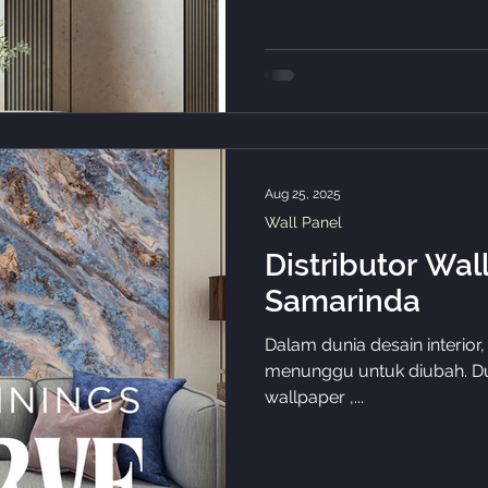
Aug 25, 2025
Wall Panel
Distributor Wal
Samarinda
Dalam dunia desain interior
menunggu untuk diubah. Dulu
wallpaper ,...