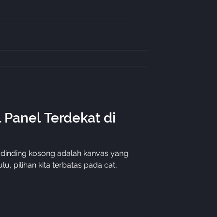
l Panel Terdekat di
, dinding kosong adalah kanvas yang
, pilihan kita terbatas pada cat,