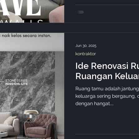
Jun 30, 2025
kontraktor
Ide Renovasi 
Ruangan Kelua
Ruang tamu adalah jantung 
keluarga sering bergaung, 
dengan hangat....